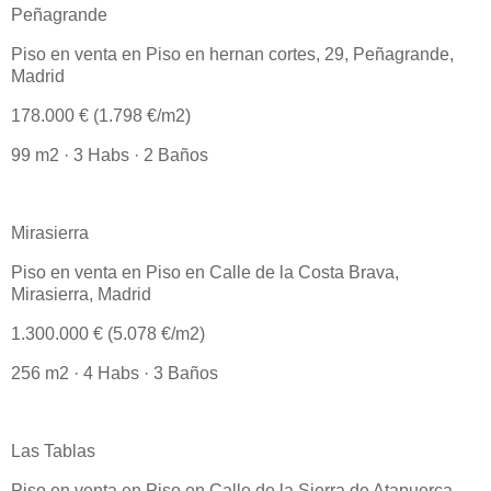
Peñagrande
Piso en venta en Piso en hernan cortes, 29, Peñagrande,
Madrid
178.000 € (1.798 €/m2)
99 m2 · 3 Habs · 2 Baños
Mirasierra
Piso en venta en Piso en Calle de la Costa Brava,
Mirasierra, Madrid
1.300.000 € (5.078 €/m2)
256 m2 · 4 Habs · 3 Baños
Las Tablas
Piso en venta en Piso en Calle de la Sierra de Atapuerca,