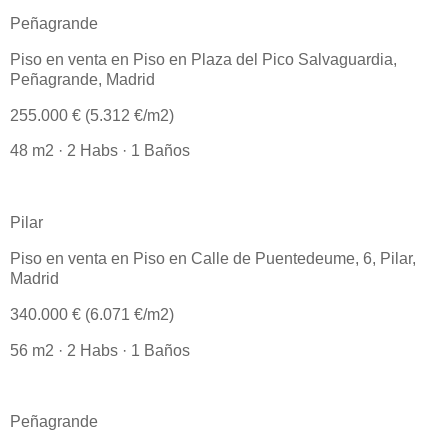
Peñagrande
Piso en venta en Piso en Plaza del Pico Salvaguardia,
Peñagrande, Madrid
255.000 € (5.312 €/m2)
48 m2 · 2 Habs · 1 Baños
Pilar
Piso en venta en Piso en Calle de Puentedeume, 6, Pilar,
Madrid
340.000 € (6.071 €/m2)
56 m2 · 2 Habs · 1 Baños
Peñagrande