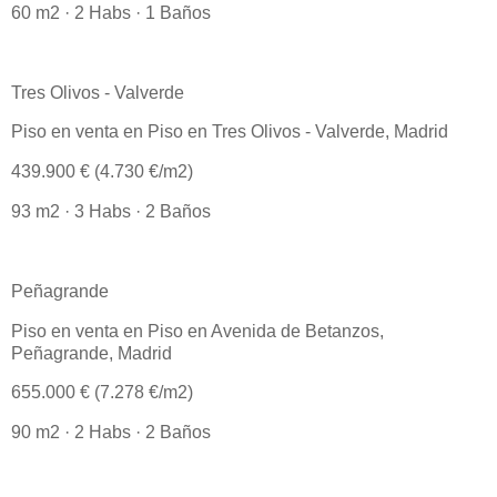
60 m2 · 2 Habs · 1 Baños
Tres Olivos - Valverde
Piso en venta en Piso en Tres Olivos - Valverde, Madrid
439.900 € (4.730 €/m2)
93 m2 · 3 Habs · 2 Baños
Peñagrande
Piso en venta en Piso en Avenida de Betanzos,
Peñagrande, Madrid
655.000 € (7.278 €/m2)
90 m2 · 2 Habs · 2 Baños