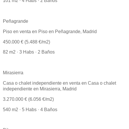
101 m2 · 4 Habs · 2 Baños
Peñagrande
Piso en venta en Piso en Peñagrande, Madrid
450.000 € (5.488 €/m2)
82 m2 · 3 Habs · 2 Baños
Mirasierra
Casa o chalet independiente en venta en Casa o chalet
independiente en Mirasierra, Madrid
3.270.000 € (6.056 €/m2)
540 m2 · 5 Habs · 4 Baños