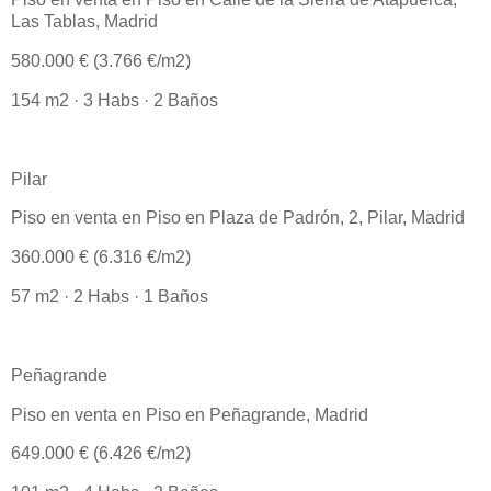
Las Tablas, Madrid
580.000 € (3.766 €/m2)
154 m2 · 3 Habs · 2 Baños
Pilar
Piso en venta en Piso en Plaza de Padrón, 2, Pilar, Madrid
360.000 € (6.316 €/m2)
57 m2 · 2 Habs · 1 Baños
Peñagrande
Piso en venta en Piso en Peñagrande, Madrid
649.000 € (6.426 €/m2)