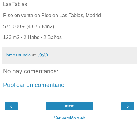
Las Tablas
Piso en venta en Piso en Las Tablas, Madrid
575.000 € (4.675 €/m2)
123 m2 · 2 Habs · 2 Baños
inmoanuncio
at
19:49
No hay comentarios:
Publicar un comentario
‹
›
Inicio
Ver versión web