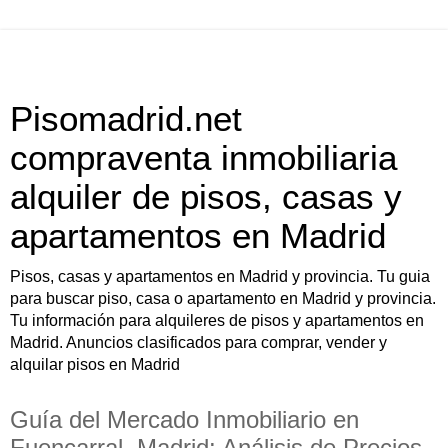
Pisomadrid.net
compraventa inmobiliaria
alquiler de pisos, casas y
apartamentos en Madrid
Pisos, casas y apartamentos en Madrid y provincia. Tu guia
para buscar piso, casa o apartamento en Madrid y provincia.
Tu información para alquileres de pisos y apartamentos en
Madrid. Anuncios clasificados para comprar, vender y
alquilar pisos en Madrid
Guía del Mercado Inmobiliario en
Fuencarral, Madrid: Análisis de Precios