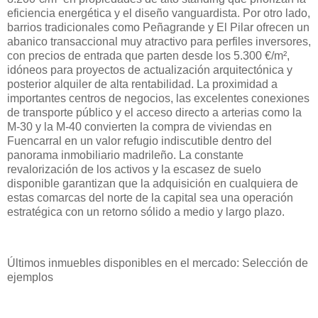
eficiencia energética y el diseño vanguardista. Por otro lado,
barrios tradicionales como Peñagrande y El Pilar ofrecen un
abanico transaccional muy atractivo para perfiles inversores,
con precios de entrada que parten desde los 5.300 €/m²,
idóneos para proyectos de actualización arquitectónica y
posterior alquiler de alta rentabilidad. La proximidad a
importantes centros de negocios, las excelentes conexiones
de transporte público y el acceso directo a arterias como la
M-30 y la M-40 convierten la compra de viviendas en
Fuencarral en un valor refugio indiscutible dentro del
panorama inmobiliario madrileño. La constante
revalorización de los activos y la escasez de suelo
disponible garantizan que la adquisición en cualquiera de
estas comarcas del norte de la capital sea una operación
estratégica con un retorno sólido a medio y largo plazo.
Últimos inmuebles disponibles en el mercado: Selección de
ejemplos