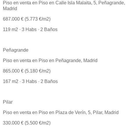
Piso en venta en Piso en Calle Isla Malaita, 5, Peñagrande,
Madrid
687.000 € (5.773 €/m2)
119 m2 · 3 Habs · 2 Baños
Peñagrande
Piso en venta en Piso en Peñagrande, Madrid
865.000 € (5.180 €/m2)
167 m2 · 3 Habs · 2 Baños
Pilar
Piso en venta en Piso en Plaza de Verín, 5, Pilar, Madrid
330.000 € (5.500 €/m2)