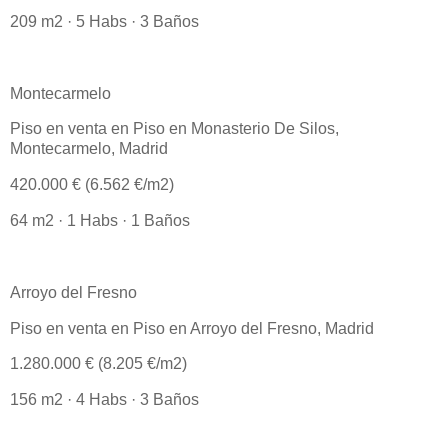
209 m2 · 5 Habs · 3 Baños
Montecarmelo
Piso en venta en Piso en Monasterio De Silos,
Montecarmelo, Madrid
420.000 € (6.562 €/m2)
64 m2 · 1 Habs · 1 Baños
Arroyo del Fresno
Piso en venta en Piso en Arroyo del Fresno, Madrid
1.280.000 € (8.205 €/m2)
156 m2 · 4 Habs · 3 Baños