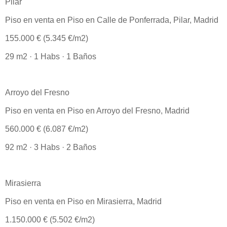
Pilar
Piso en venta en Piso en Calle de Ponferrada, Pilar, Madrid
155.000 € (5.345 €/m2)
29 m2 · 1 Habs · 1 Baños
Arroyo del Fresno
Piso en venta en Piso en Arroyo del Fresno, Madrid
560.000 € (6.087 €/m2)
92 m2 · 3 Habs · 2 Baños
Mirasierra
Piso en venta en Piso en Mirasierra, Madrid
1.150.000 € (5.502 €/m2)