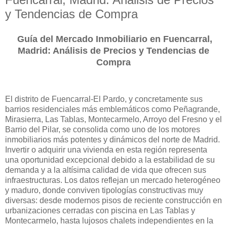
y Tendencias de Compra
Guía del Mercado Inmobiliario en Fuencarral,
Madrid: Análisis de Precios y Tendencias de
Compra
El distrito de Fuencarral-El Pardo, y concretamente sus
barrios residenciales más emblemáticos como Peñagrande,
Mirasierra, Las Tablas, Montecarmelo, Arroyo del Fresno y el
Barrio del Pilar, se consolida como uno de los motores
inmobiliarios más potentes y dinámicos del norte de Madrid.
Invertir o adquirir una vivienda en esta región representa
una oportunidad excepcional debido a la estabilidad de su
demanda y a la altísima calidad de vida que ofrecen sus
infraestructuras. Los datos reflejan un mercado heterogéneo
y maduro, donde conviven tipologías constructivas muy
diversas: desde modernos pisos de reciente construcción en
urbanizaciones cerradas con piscina en Las Tablas y
Montecarmelo, hasta lujosos chalets independientes en la