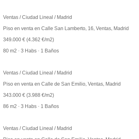
Ventas / Ciudad Lineal / Madrid
Piso en venta en Calle San Lamberto, 16, Ventas, Madrid
349.000 € (4.362 €/m2)
80 m2 · 3 Habs · 1 Baños
Ventas / Ciudad Lineal / Madrid
Piso en venta en Calle de San Emilio, Ventas, Madrid
343.000 € (3.988 €/m2)
86 m2 · 3 Habs · 1 Baños
Ventas / Ciudad Lineal / Madrid