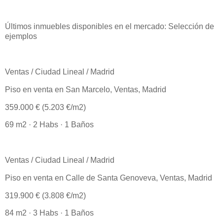
Últimos inmuebles disponibles en el mercado: Selección de
ejemplos
Ventas / Ciudad Lineal / Madrid
Piso en venta en San Marcelo, Ventas, Madrid
359.000 € (5.203 €/m2)
69 m2 · 2 Habs · 1 Baños
Ventas / Ciudad Lineal / Madrid
Piso en venta en Calle de Santa Genoveva, Ventas, Madrid
319.900 € (3.808 €/m2)
84 m2 · 3 Habs · 1 Baños