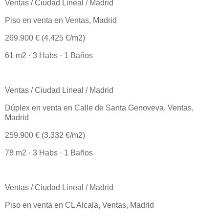
Ventas / Ciudad Lineal / Madrid
Piso en venta en Ventas, Madrid
269.900 € (4.425 €/m2)
61 m2 · 3 Habs · 1 Baños
Ventas / Ciudad Lineal / Madrid
Dúplex en venta en Calle de Santa Genoveva, Ventas,
Madrid
259.900 € (3.332 €/m2)
78 m2 · 3 Habs · 1 Baños
Ventas / Ciudad Lineal / Madrid
Piso en venta en CL Alcala, Ventas, Madrid