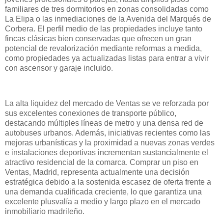
familiares de tres dormitorios en zonas consolidadas como
La Elipa o las inmediaciones de la Avenida del Marqués de
Corbera. El perfil medio de las propiedades incluye tanto
fincas clásicas bien conservadas que ofrecen un gran
potencial de revalorización mediante reformas a medida,
como propiedades ya actualizadas listas para entrar a vivir
con ascensor y garaje incluido.
La alta liquidez del mercado de Ventas se ve reforzada por
sus excelentes conexiones de transporte público,
destacando múltiples líneas de metro y una densa red de
autobuses urbanos. Además, iniciativas recientes como las
mejoras urbanísticas y la proximidad a nuevas zonas verdes
e instalaciones deportivas incrementan sustancialmente el
atractivo residencial de la comarca. Comprar un piso en
Ventas, Madrid, representa actualmente una decisión
estratégica debido a la sostenida escasez de oferta frente a
una demanda cualificada creciente, lo que garantiza una
excelente plusvalía a medio y largo plazo en el mercado
inmobiliario madrileño.