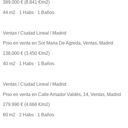
389.000 € (8.841 €/m2)
44 m2 · 1 Habs · 1 Baños
Ventas / Ciudad Lineal / Madrid
Piso en venta en Sor Maria De Agreda, Ventas, Madrid
138.000 € (3.450 €/m2)
40 m2 · 1 Habs · 1 Baños
Ventas / Ciudad Lineal / Madrid
Piso en venta en Calle Amador Valdés, 14, Ventas, Madrid
279.990 € (4.666 €/m2)
60 m2 · 2 Habs · 1 Baños