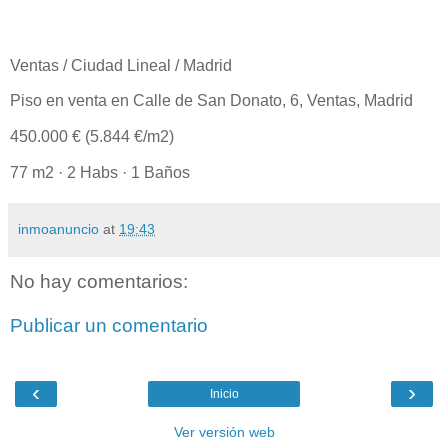
Ventas / Ciudad Lineal / Madrid
Piso en venta en Calle de San Donato, 6, Ventas, Madrid
450.000 € (5.844 €/m2)
77 m2 · 2 Habs · 1 Baños
inmoanuncio
at
19:43
No hay comentarios:
Publicar un comentario
‹
›
Inicio
Ver versión web