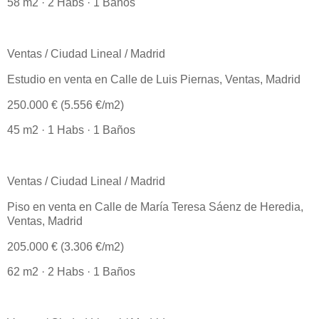
58 m2 · 2 Habs · 1 Baños
Ventas / Ciudad Lineal / Madrid
Estudio en venta en Calle de Luis Piernas, Ventas, Madrid
250.000 € (5.556 €/m2)
45 m2 · 1 Habs · 1 Baños
Ventas / Ciudad Lineal / Madrid
Piso en venta en Calle de María Teresa Sáenz de Heredia,
Ventas, Madrid
205.000 € (3.306 €/m2)
62 m2 · 2 Habs · 1 Baños