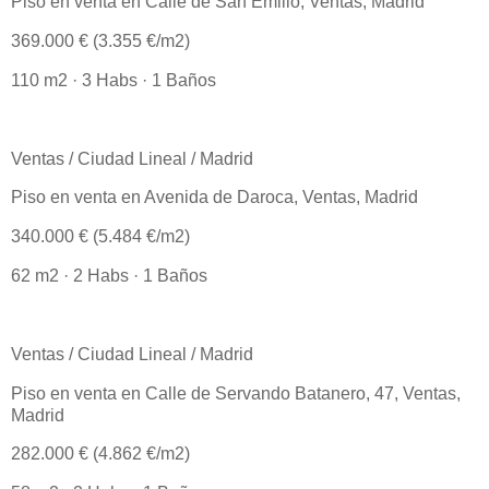
Piso en venta en Calle de San Emilio, Ventas, Madrid
369.000 € (3.355 €/m2)
110 m2 · 3 Habs · 1 Baños
Ventas / Ciudad Lineal / Madrid
Piso en venta en Avenida de Daroca, Ventas, Madrid
340.000 € (5.484 €/m2)
62 m2 · 2 Habs · 1 Baños
Ventas / Ciudad Lineal / Madrid
Piso en venta en Calle de Servando Batanero, 47, Ventas,
Madrid
282.000 € (4.862 €/m2)