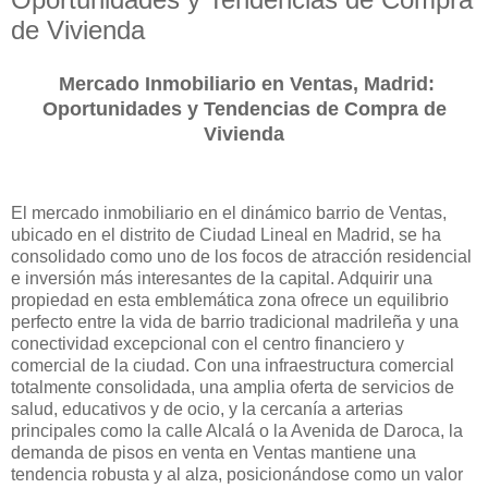
de Vivienda
Mercado Inmobiliario en Ventas, Madrid:
Oportunidades y Tendencias de Compra de
Vivienda
El mercado inmobiliario en el dinámico barrio de Ventas,
ubicado en el distrito de Ciudad Lineal en Madrid, se ha
consolidado como uno de los focos de atracción residencial
e inversión más interesantes de la capital. Adquirir una
propiedad en esta emblemática zona ofrece un equilibrio
perfecto entre la vida de barrio tradicional madrileña y una
conectividad excepcional con el centro financiero y
comercial de la ciudad. Con una infraestructura comercial
totalmente consolidada, una amplia oferta de servicios de
salud, educativos y de ocio, y la cercanía a arterias
principales como la calle Alcalá o la Avenida de Daroca, la
demanda de pisos en venta en Ventas mantiene una
tendencia robusta y al alza, posicionándose como un valor