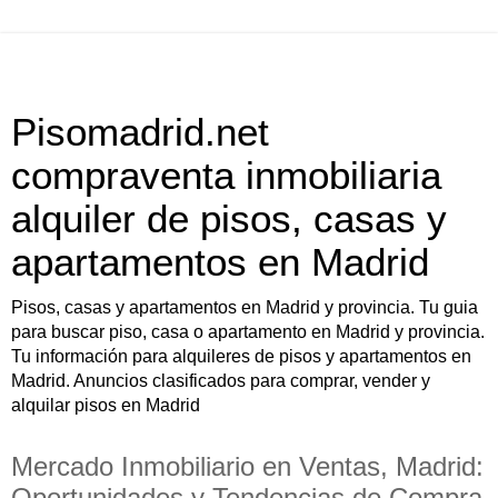
Pisomadrid.net
compraventa inmobiliaria
alquiler de pisos, casas y
apartamentos en Madrid
Pisos, casas y apartamentos en Madrid y provincia. Tu guia
para buscar piso, casa o apartamento en Madrid y provincia.
Tu información para alquileres de pisos y apartamentos en
Madrid. Anuncios clasificados para comprar, vender y
alquilar pisos en Madrid
Mercado Inmobiliario en Ventas, Madrid:
Oportunidades y Tendencias de Compra