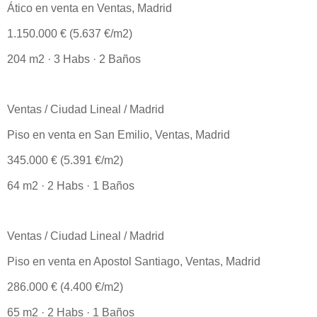
Ático en venta en Ventas, Madrid
1.150.000 € (5.637 €/m2)
204 m2 · 3 Habs · 2 Baños
Ventas / Ciudad Lineal / Madrid
Piso en venta en San Emilio, Ventas, Madrid
345.000 € (5.391 €/m2)
64 m2 · 2 Habs · 1 Baños
Ventas / Ciudad Lineal / Madrid
Piso en venta en Apostol Santiago, Ventas, Madrid
286.000 € (4.400 €/m2)
65 m2 · 2 Habs · 1 Baños