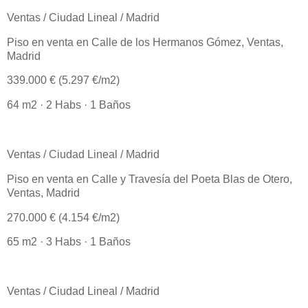
Ventas / Ciudad Lineal / Madrid
Piso en venta en Calle de los Hermanos Gómez, Ventas,
Madrid
339.000 € (5.297 €/m2)
64 m2 · 2 Habs · 1 Baños
Ventas / Ciudad Lineal / Madrid
Piso en venta en Calle y Travesía del Poeta Blas de Otero,
Ventas, Madrid
270.000 € (4.154 €/m2)
65 m2 · 3 Habs · 1 Baños
Ventas / Ciudad Lineal / Madrid