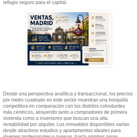
refugio seguro para el capital.
Desde una perspectiva analítica y transaccional, los precios
por metro cuadrado en este sector muestran una horquilla
competitiva en comparación con los distritos colindantes
más céntricos, atrayendo tanto a compradores de primera
vivienda como a inversores que buscan una alta
rentabilidad por alquiler. Los inmuebles disponibles varían
desde atractivos estudios y apartamentos ideales para
jóvenes profesionales o parejas, hasta amplios pisos