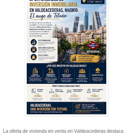
La oferta de vivienda en venta en Valdeacederas destaca