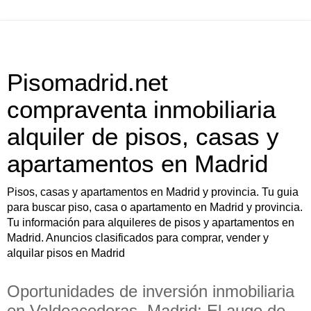
Pisomadrid.net
compraventa inmobiliaria
alquiler de pisos, casas y
apartamentos en Madrid
Pisos, casas y apartamentos en Madrid y provincia. Tu guia
para buscar piso, casa o apartamento en Madrid y provincia.
Tu información para alquileres de pisos y apartamentos en
Madrid. Anuncios clasificados para comprar, vender y
alquilar pisos en Madrid
Oportunidades de inversión inmobiliaria
en Valdeacederas, Madrid: El auge de