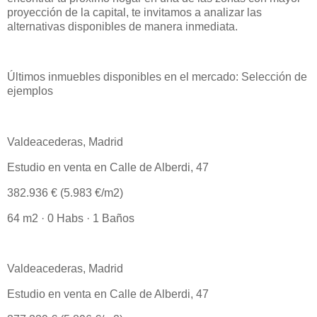
proyección de la capital, te invitamos a analizar las
alternativas disponibles de manera inmediata.
Últimos inmuebles disponibles en el mercado: Selección de
ejemplos
Valdeacederas, Madrid
Estudio en venta en Calle de Alberdi, 47
382.936 € (5.983 €/m2)
64 m2 · 0 Habs · 1 Baños
Valdeacederas, Madrid
Estudio en venta en Calle de Alberdi, 47