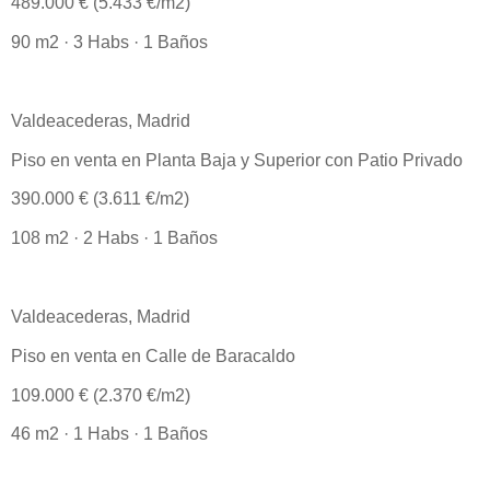
489.000 € (5.433 €/m2)
90 m2 · 3 Habs · 1 Baños
Valdeacederas, Madrid
Piso en venta en Planta Baja y Superior con Patio Privado
390.000 € (3.611 €/m2)
108 m2 · 2 Habs · 1 Baños
Valdeacederas, Madrid
Piso en venta en Calle de Baracaldo
109.000 € (2.370 €/m2)
46 m2 · 1 Habs · 1 Baños