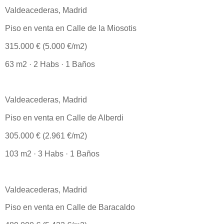
Valdeacederas, Madrid
Piso en venta en Calle de la Miosotis
315.000 € (5.000 €/m2)
63 m2 · 2 Habs · 1 Baños
Valdeacederas, Madrid
Piso en venta en Calle de Alberdi
305.000 € (2.961 €/m2)
103 m2 · 3 Habs · 1 Baños
Valdeacederas, Madrid
Piso en venta en Calle de Baracaldo