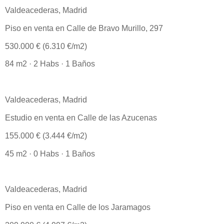
Valdeacederas, Madrid
Piso en venta en Calle de Bravo Murillo, 297
530.000 € (6.310 €/m2)
84 m2 · 2 Habs · 1 Baños
Valdeacederas, Madrid
Estudio en venta en Calle de las Azucenas
155.000 € (3.444 €/m2)
45 m2 · 0 Habs · 1 Baños
Valdeacederas, Madrid
Piso en venta en Calle de los Jaramagos