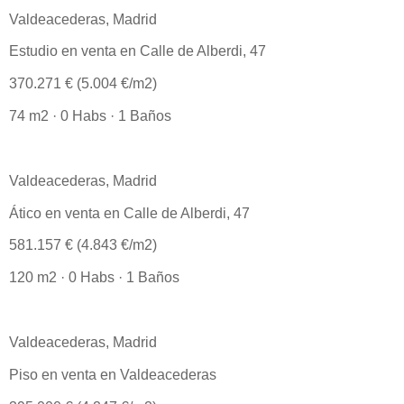
Valdeacederas, Madrid
Estudio en venta en Calle de Alberdi, 47
370.271 € (5.004 €/m2)
74 m2 · 0 Habs · 1 Baños
Valdeacederas, Madrid
Ático en venta en Calle de Alberdi, 47
581.157 € (4.843 €/m2)
120 m2 · 0 Habs · 1 Baños
Valdeacederas, Madrid
Piso en venta en Valdeacederas