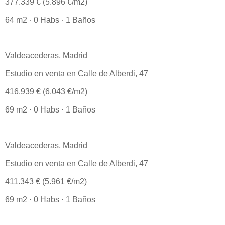
377.339 € (5.896 €/m2)
64 m2 · 0 Habs · 1 Baños
Valdeacederas, Madrid
Estudio en venta en Calle de Alberdi, 47
416.939 € (6.043 €/m2)
69 m2 · 0 Habs · 1 Baños
Valdeacederas, Madrid
Estudio en venta en Calle de Alberdi, 47
411.343 € (5.961 €/m2)
69 m2 · 0 Habs · 1 Baños