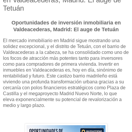
Tetuán
Oportunidades de inversión inmobiliaria en
Valdeacederas, Madrid: El auge de Tetuán
El mercado inmobiliario en Madrid sigue mostrando una
solidez excepcional, y el distrito de Tetuán, con el barrio de
Valdeacederas a la cabeza, se ha consolidado como uno de
los focos de atracción más potentes tanto para inversores
como para compradores de primera vivienda. Invertir en
inmuebles en Valdeacederas es, hoy en día, sinónimo de
rentabilidad y futuro. Este castizo barrio madrileño está
viviendo una profunda transformación urbana gracias a su
cercanía con polos financieros estratégicos como Plaza de
Castilla y el megaproyecto Madrid Nuevo Norte, lo que
eleva exponencialmente su potencial de revalorización a
medio y largo plazo.