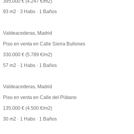
395.000 € (4.247 €/m2)
93 m2 · 3 Habs · 1 Baños
Valdeacederas, Madrid
Piso en venta en Calle Sierra Bullones
330.000 € (5.789 €/m2)
57 m2 · 1 Habs · 1 Baños
Valdeacederas, Madrid
Piso en venta en Calle del Plátano
135.000 € (4.500 €/m2)
30 m2 · 1 Habs · 1 Baños