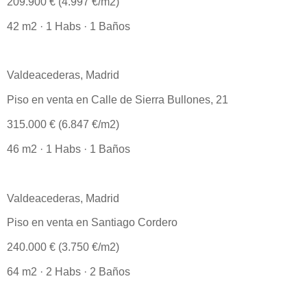
209.900 € (4.997 €/m2)
42 m2 · 1 Habs · 1 Baños
Valdeacederas, Madrid
Piso en venta en Calle de Sierra Bullones, 21
315.000 € (6.847 €/m2)
46 m2 · 1 Habs · 1 Baños
Valdeacederas, Madrid
Piso en venta en Santiago Cordero
240.000 € (3.750 €/m2)
64 m2 · 2 Habs · 2 Baños